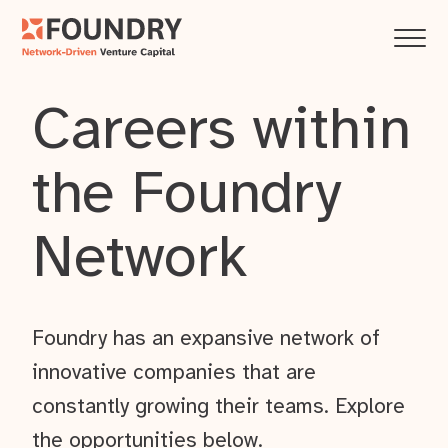
Careers within
the Foundry
Network
Foundry has an expansive network of
innovative companies that are
constantly growing their teams. Explore
the opportunities below.