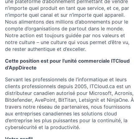
une plateforme d’abonnement permettant de vendre
n’importe quel produit en tant que service, et ce, par
n’importe quel canal et sur n’importe quel appareil.
Nous alimentons des millions d’abonnements pour le
compte d’organisations de partout dans le monde.
Notre action est toujours guidée par nos valeurs et
notre culture – une culture qui vous permet d’être vu,
de rester authentique et d’exceller.
Cette position est pour l’unité commerciale ITCloud
d’AppDirecte
Servant les professionnels de l’informatique et leurs
clients professionnels depuis 2005, ITCloud.ca est un
distributeur canadien autorisé pour Microsoft, Acronis,
Bitdefender, AvePoint, BitTitan, Letsignit et NinjaOne. À
travers notre réseau de partenaires, nous fournissons
aux entreprises canadiennes les solutions cloud
d’entreprise les plus puissantes pour la continuité, la
cybersécurité et la productivité.