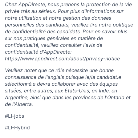
Chez AppDirecte, nous prenons la protection de la vie
privée très au sérieux. Pour plus d'informations sur
notre utilisation et notre gestion des données
personnelles des candidats, veuillez lire notre politique
de confidentialité des candidats. Pour en savoir plus
sur nos pratiques générales en matière de
confidentialité, veuillez consulter l'avis de
confidentialité d'AppDirecte:
https://www.appdirect.com/about/privacy-notice
Veuillez noter que ce rôle nécessite une bonne
connaissance de l'anglais puisque le/la candidat.e
sélectionné.e devra collaborer avec des équipes
situées, entre autres, aux États-Unis, en Inde, en
Argentine, ainsi que dans les provinces de l'Ontario et
de l'Alberta.
#LI-jobs
#LI-Hybrid