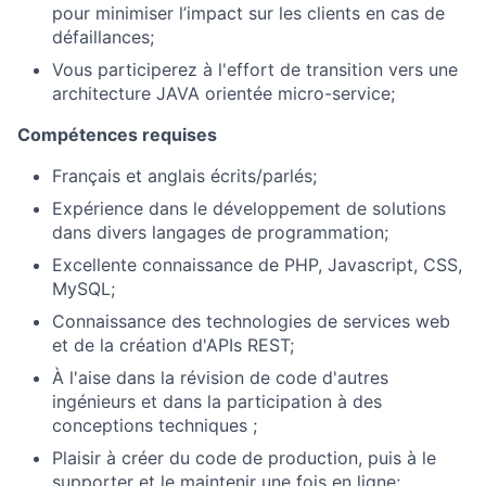
pour minimiser l’impact sur les clients en cas de
défaillances;
About
Vous participerez à l'effort de transition vers une
architecture JAVA orientée micro-service;
Team
Compétences requises
Français et anglais écrits/parlés;
Portfolio
Expérience dans le développement de solutions
dans divers langages de programmation;
Network
Excellente connaissance de PHP, Javascript, CSS,
MySQL;
Blog
Connaissance des technologies de services web
et de la création d'APIs REST;
Careers
À l'aise dans la révision de code d'autres
ingénieurs et dans la participation à des
conceptions techniques ;
Plaisir à créer du code de production, puis à le
supporter et le maintenir une fois en ligne;