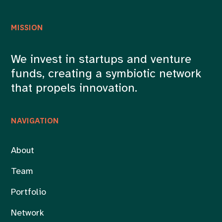
MISSION
We invest in startups and venture
funds, creating a symbiotic network
that propels innovation.
NAVIGATION
About
Team
Portfolio
Network