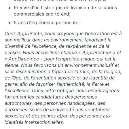
Preuve d'un historique de livraison de solutions
commerciales end to end;
5 ans d’expérience pertinente;
Chez AppDirecte, nous croyons que l’innovation est à
son meilleur dans un environnement favorisant la
diversité de l’excellence, de l’expérience et de la
pensée. Nous accueillons chaque « AppDirecteur » et
« AppDirectrice » pour l’empreinte unique qui est la
sienne. Nous favorisons un environnement inclusif et
sans discrimination à l’égard de la race, de la religion,
de l’âge, de l’orientation sexuelle et de l’identité de
genre, afin de favoriser l’authenticité, la fierté et
l’excellence. Dans cette optique, nous encourageons
fortement les candidatures des personnes
autochtones, des personnes handicapées, des
personnes issues de la diversité des orientations
sexuelles et des genres et/ou des personnes aux
identités intersectionnelles.