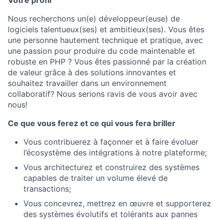
Votre profil
Nous recherchons un(e) développeur(euse) de
logiciels talentueux(ses) et ambitieux(ses). Vous êtes
une personne hautement technique et pratique, avec
une passion pour produire du code maintenable et
robuste en PHP ? Vous êtes passionné par la création
de valeur grâce à des solutions innovantes et
souhaitez travailler dans un environnement
collaboratif? Nous serions ravis de vous avoir avec
nous!
Ce que vous ferez et ce qui vous fera briller
Vous contribuerez à façonner et à faire évoluer
l’écosystème des intégrations à notre plateforme;
Vous architecturez et construirez des systèmes
capables de traiter un volume élevé de
transactions;
Vous concevrez, mettrez en œuvre et supporterez
des systèmes évolutifs et tolérants aux pannes