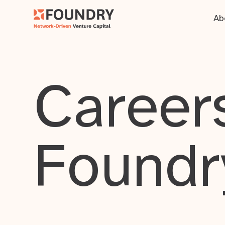
Ab
Careers
Foundr