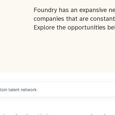
Foundry has an expansive ne
companies that are constant
Explore the opportunities be
Join talent network