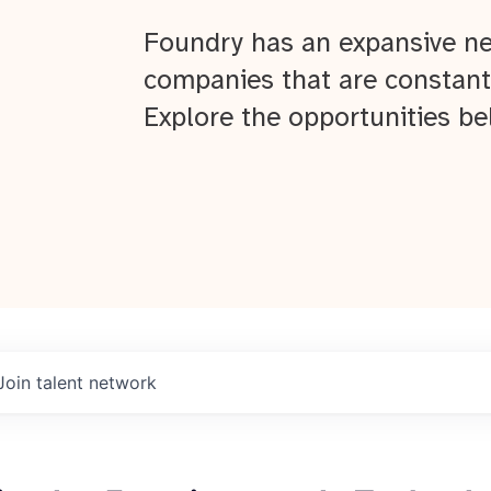
Foundry has an expansive ne
companies that are constant
Explore the opportunities be
Join talent network