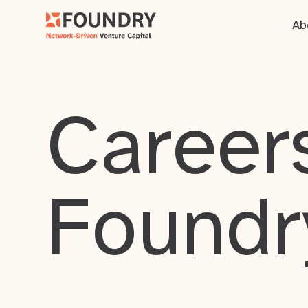
Ab
Careers
Foundr