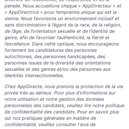
pensée. Nous accueillons chaque « AppDirecteur » et
« AppDirectrice » pour l’empreinte unique qui est la
sienne. Nous favorisons un environnement inclusif et
sans discrimination à l’égard de la race, de la religion,
de l’âge, de l’orientation sexuelle et de l’identité de
genre, afin de favoriser l’authenticité, la fierté et
l’excellence. Dans cette optique, nous encourageons
fortement les candidatures des personnes
autochtones, des personnes handicapées, des
personnes issues de la diversité des orientations
sexuelles et des genres et/ou des personnes aux
identités intersectionnelles.
Chez AppDirecte, nous prenons la protection de la vie
privée très au sérieux. Pour plus d'informations sur
notre utilisation et notre gestion des données
personnelles des candidats, veuillez lire notre politique
de confidentialité des candidats. Pour en savoir plus
sur nos pratiques générales en matière de
confidentialité, veuillez consulter l'avis de