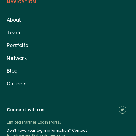
NAVIGATION
About
Team
Portfolio
Network
Blog
Careers
Connect with us
Limited Partner Login Portal
Don’t have your login information? Contact
foundrygroup@alterdomus.com