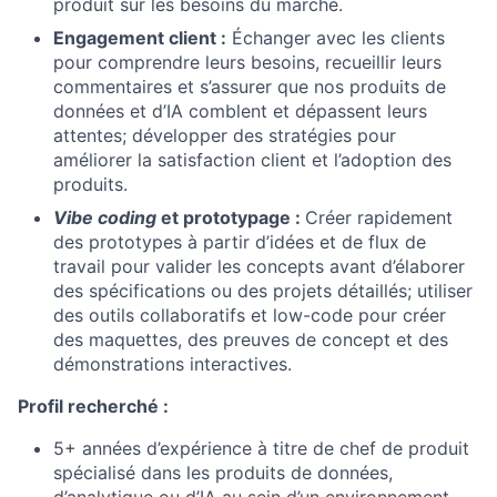
produit sur les besoins du marché.
Engagement client :
Échanger avec les clients
pour comprendre leurs besoins, recueillir leurs
commentaires et s’assurer que nos produits de
données et d’IA comblent et dépassent leurs
attentes; développer des stratégies pour
améliorer la satisfaction client et l’adoption des
produits.
Vibe coding
et prototypage :
Créer rapidement
des prototypes à partir d’idées et de flux de
travail pour valider les concepts avant d’élaborer
des spécifications ou des projets détaillés; utiliser
des outils collaboratifs et low-code pour créer
des maquettes, des preuves de concept et des
démonstrations interactives.
Profil recherché :
5+ années d’expérience à titre de chef de produit
spécialisé dans les produits de données,