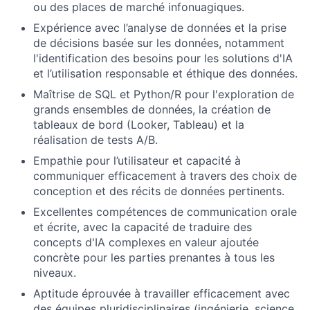
ou des places de marché infonuagiques.
Expérience avec l’analyse de données et la prise
de décisions basée sur les données, notamment
l'identification des besoins pour les solutions d'IA
et l’utilisation responsable et éthique des données.
Maîtrise de SQL et Python/R pour l'exploration de
grands ensembles de données, la création de
tableaux de bord (Looker, Tableau) et la
réalisation de tests A/B.
Empathie pour l’utilisateur et capacité à
communiquer efficacement à travers des choix de
conception et des récits de données pertinents.
Excellentes compétences de communication orale
et écrite, avec la capacité de traduire des
concepts d'IA complexes en valeur ajoutée
concrète pour les parties prenantes à tous les
niveaux.
Aptitude éprouvée à travailler efficacement avec
des équipes pluridisciplinaires (ingénierie, science