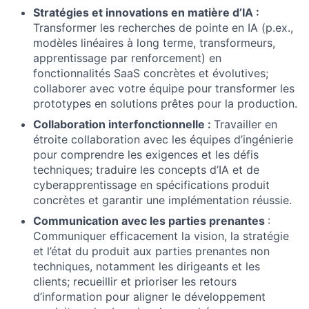
Stratégies et innovations en matière d’IA :
Transformer les recherches de pointe en IA (p.ex.,
modèles linéaires à long terme, transformeurs,
apprentissage par renforcement) en
fonctionnalités SaaS concrètes et évolutives;
collaborer avec votre équipe pour transformer les
prototypes en solutions prêtes pour la production.
Collaboration interfonctionnelle :
Travailler en
étroite collaboration avec les équipes d’ingénierie
pour comprendre les exigences et les défis
techniques; traduire les concepts d’IA et de
cyberapprentissage en spécifications produit
concrètes et garantir une implémentation réussie.
Communication avec les parties prenantes
:
Communiquer efficacement la vision, la stratégie
et l’état du produit aux parties prenantes non
techniques, notamment les dirigeants et les
clients; recueillir et prioriser les retours
d’information pour aligner le développement