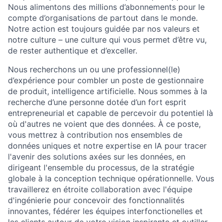
Nous alimentons des millions d’abonnements pour le
compte d’organisations de partout dans le monde.
Notre action est toujours guidée par nos valeurs et
notre culture – une culture qui vous permet d’être vu,
de rester authentique et d’exceller.
Nous recherchons un ou une professionnel(le)
d’expérience pour combler un poste de gestionnaire
de produit, intelligence artificielle. Nous sommes à la
recherche d’une personne dotée d’un fort esprit
entrepreneurial et capable de percevoir du potentiel là
où d'autres ne voient que des données. À ce poste,
vous mettrez à contribution nos ensembles de
données uniques et notre expertise en IA pour tracer
l'avenir des solutions axées sur les données, en
dirigeant l'ensemble du processus, de la stratégie
globale à la conception technique opérationnelle. Vous
travaillerez en étroite collaboration avec l'équipe
d'ingénierie pour concevoir des fonctionnalités
innovantes, fédérer les équipes interfonctionelles et