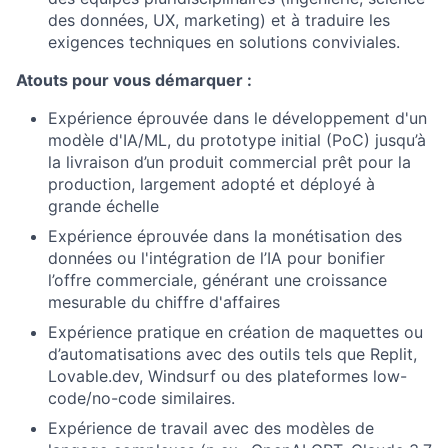
des données, UX, marketing) et à traduire les
exigences techniques en solutions conviviales.
Atouts pour vous démarquer :
Expérience éprouvée dans le développement d'un
modèle d'IA/ML, du prototype initial (PoC) jusqu’à
la livraison d’un produit commercial prêt pour la
production, largement adopté et déployé à
grande échelle
Expérience éprouvée dans la monétisation des
données ou l'intégration de l’IA pour bonifier
l’offre commerciale, générant une croissance
mesurable du chiffre d'affaires
Expérience pratique en création de maquettes ou
d’automatisations avec des outils tels que Replit,
Lovable.dev, Windsurf ou des plateformes low-
code/no-code similaires.
Expérience de travail avec des modèles de