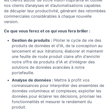
les clients autour de votre vision inspirante et outiller
nos clients d’analyses et d’automatisations capables
de décupler leur productivité, générant des retombées
commerciales considérables à chaque nouvelle
version.
Ce que vous ferez et ce qui vous fera briller :
Gestion de produits :
Piloter le cycle de vie des
produits de données et d'IA, de la conception au
lancement et aux itérations; élaborer et maintenir
une feuille de route produit claire afin d'enrichir
notre offre de produits d'IA et d'intégrer des
solutions de données avancées à notre
portefeuille.
Analyse de données :
Mettre à profit vos
connaissances pour interpréter des ensembles de
données volumineux et complexes; exploiter les
données pour éclairer les décisions, prioriser les
fonctionnalités et mesurer le rendement du
produit.