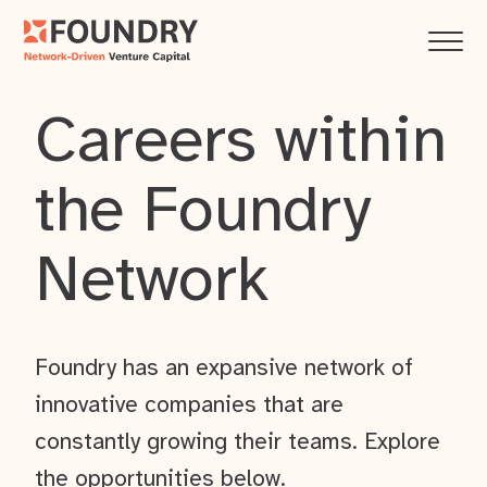
Careers within
the Foundry
Network
Foundry has an expansive network of
innovative companies that are
constantly growing their teams. Explore
the opportunities below.