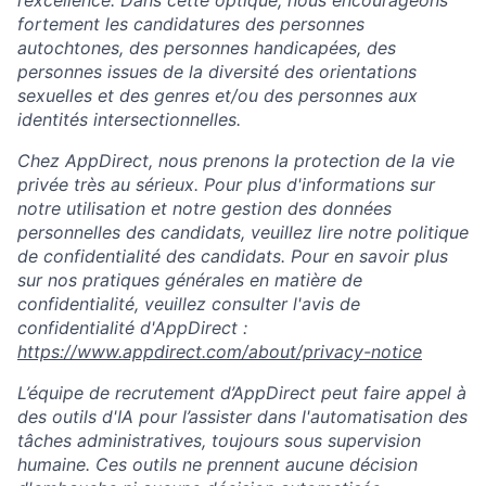
l’excellence. Dans cette optique, nous encourageons
fortement les candidatures des personnes
autochtones, des personnes handicapées, des
personnes issues de la diversité des orientations
sexuelles et des genres et/ou des personnes aux
identités intersectionnelles.
Chez AppDirect, nous prenons la protection de la vie
privée très au sérieux. Pour plus d'informations sur
notre utilisation et notre gestion des données
personnelles des candidats, veuillez lire notre politique
de confidentialité des candidats. Pour en savoir plus
sur nos pratiques générales en matière de
confidentialité, veuillez consulter l'avis de
confidentialité d'AppDirect :
https://www.appdirect.com/about/privacy-notice
L’équipe de recrutement d’AppDirect peut faire appel à
des outils d'IA pour l’assister dans l'automatisation des
tâches administratives, toujours sous supervision
humaine. Ces outils ne prennent aucune décision