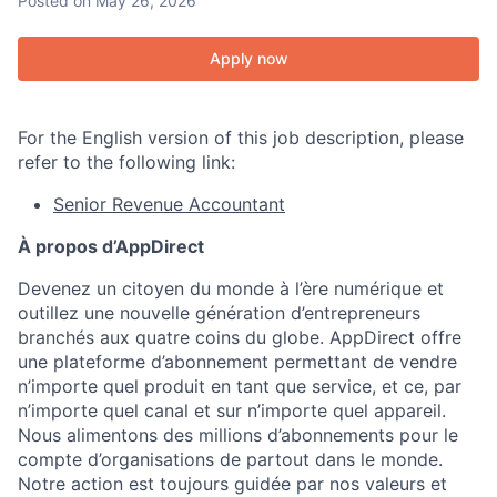
Posted
on May 26, 2026
Apply now
For the English version of this job description, please
refer to the following link:
Senior Revenue Accountant
À propos d’AppDirect
Devenez un citoyen du monde à l’ère numérique et
outillez une nouvelle génération d’entrepreneurs
branchés aux quatre coins du globe. AppDirect offre
une plateforme d’abonnement permettant de vendre
n’importe quel produit en tant que service, et ce, par
n’importe quel canal et sur n’importe quel appareil.
Nous alimentons des millions d’abonnements pour le
compte d’organisations de partout dans le monde.
Notre action est toujours guidée par nos valeurs et