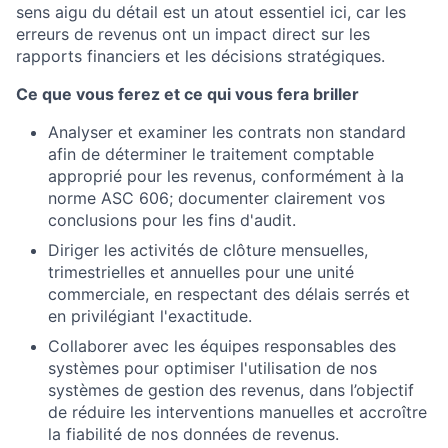
sens aigu du détail est un atout essentiel ici, car les
erreurs de revenus ont un impact direct sur les
rapports financiers et les décisions stratégiques.
Ce que vous ferez et ce qui vous fera briller
Analyser et examiner les contrats non standard
afin de déterminer le traitement comptable
approprié pour les revenus, conformément à la
norme ASC 606; documenter clairement vos
conclusions pour les fins d'audit.
Diriger les activités de clôture mensuelles,
trimestrielles et annuelles pour une unité
commerciale, en respectant des délais serrés et
en privilégiant l'exactitude.
Collaborer avec les équipes responsables des
systèmes pour optimiser l'utilisation de nos
systèmes de gestion des revenus, dans l’objectif
de réduire les interventions manuelles et accroître
la fiabilité de nos données de revenus.