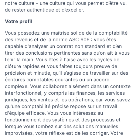
notre culture – une culture qui vous permet d’être vu,
de rester authentique et d’exceller.
Votre profil
Vous possédez une maîtrise solide de la comptabilité
des revenus et de la norme ASC 606 : vous êtes
capable d'analyser un contrat non standard et d’en
tirer des conclusions pertinentes sans qu’on ait à vous
tenir la main. Vous êtes à l'aise avec les cycles de
clôture rapides et vous faites toujours preuve de
précision et minutie, qu’il s’agisse de travailler sur des
écritures comptables courantes ou un accord
complexe. Vous collaborez aisément dans un contexte
interfonctionnel, y compris les finances, les services
juridiques, les ventes et les opérations, car vous savez
qu'une comptabilité précise repose sur un travail
d'équipe efficace. Vous vous intéressez au
fonctionnement des systèmes et des processus et
lorsque vous tombez sur des solutions manuelles
improvisées, votre réflexe est de les corriger. Votre