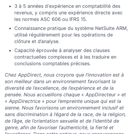
3 à 5 années d'expérience en comptabilité des
revenus, y compris une expérience directe avec
les normes ASC 606 ou IFRS 15.
Connaissance pratique du système NetSuite ARM,
utilisé régulièrement pour les opérations de
clôture et d’analyse.
Capacité éprouvée à analyser des clauses
contractuelles complexes et à les traduire en
conclusions comptables précises.
Chez AppDirect, nous croyons que l’innovation est à
son meilleur dans un environnement favorisant la
diversité de l’excellence, de l’expérience et de la
pensée. Nous accueillons chaque « AppDirecteur » et
« AppDirectrice » pour l’empreinte unique qui est la
sienne. Nous favorisons un environnement inclusif et
sans discrimination à l’égard de la race, de la religion,
de l’âge, de l’orientation sexuelle et de l’identité de
genre, afin de favoriser l’authenticité, la fierté et