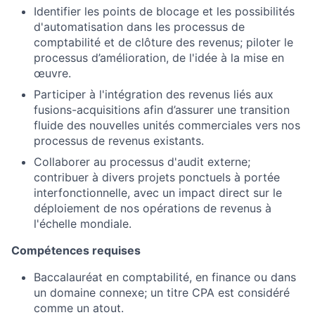
Identifier les points de blocage et les possibilités
d'automatisation dans les processus de
comptabilité et de clôture des revenus; piloter le
processus d’amélioration, de l'idée à la mise en
About
œuvre.
Participer à l'intégration des revenus liés aux
Team
fusions-acquisitions afin d’assurer une transition
fluide des nouvelles unités commerciales vers nos
Portfolio
processus de revenus existants.
Collaborer au processus d'audit externe;
contribuer à divers projets ponctuels à portée
Network
interfonctionnelle, avec un impact direct sur le
déploiement de nos opérations de revenus à
Blog
l'échelle mondiale.
Compétences requises
Careers
Baccalauréat en comptabilité, en finance ou dans
un domaine connexe; un titre CPA est considéré
comme un atout.