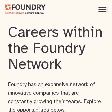
Careers within
the Foundry
Network
Foundry has an expansive network of
innovative companies that are
constantly growing their teams. Explore
the opportunities below.