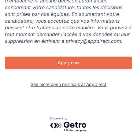
d'embauche ni aucune décision automatisée
concernant votre candidature; toutes les décisions
sont prises par nos équipes. En soumettant votre
candidature, vous acceptez que vos informations
puissent être traitées de cette manière. Vous pouvez à
tout moment demander l'accès à vos données ou leur
suppression en écrivant à privacy@appdirect.com.
Apply now
See more open positions at
AppDirect
Powered by Getro.com