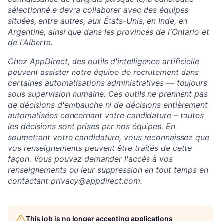
sélectionné.e devra collaborer avec des équipes
situées, entre autres, aux États-Unis, en Inde, en
Argentine, ainsi que dans les provinces de l'Ontario et
de l'Alberta.
Chez AppDirect, des outils d'intelligence artificielle
peuvent assister notre équipe de recrutement dans
certaines automatisations administratives — toujours
sous supervision humaine. Ces outils ne prennent pas
de décisions d'embauche ni de décisions entièrement
automatisées concernant votre candidature – toutes
les décisions sont prises par nos équipes. En
soumettant votre candidature, vous reconnaissez que
vos renseignements peuvent être traités de cette
façon. Vous pouvez demander l'accès à vos
renseignements ou leur suppression en tout temps en
contactant privacy@appdirect.com.
This job is no longer accepting applications