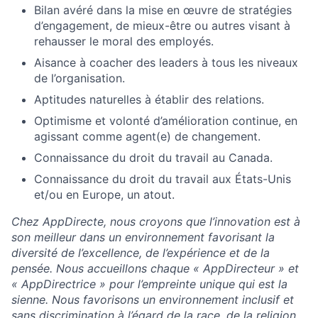
Bilan avéré dans la mise en œuvre de stratégies
Blog
d’engagement, de mieux-être ou autres visant à
rehausser le moral des employés.
Careers
Aisance à coacher des leaders à tous les niveaux
de l’organisation.
Aptitudes naturelles à établir des relations.
Optimisme et volonté d’amélioration continue, en
agissant comme agent(e) de changement.
Connaissance du droit du travail au Canada.
Connaissance du droit du travail aux États-Unis
et/ou en Europe, un atout.
Chez AppDirecte, nous croyons que l’innovation est à
son meilleur dans un environnement favorisant la
diversité de l’excellence, de l’expérience et de la
pensée. Nous accueillons chaque « AppDirecteur » et
« AppDirectrice » pour l’empreinte unique qui est la
sienne. Nous favorisons un environnement inclusif et
sans discrimination à l’égard de la race, de la religion,