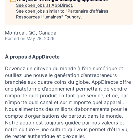
See open jobs at
AppDirect
.
See open jobs similar to "
Partenaire d'affaires,
Ressources Humaines
"
Foundry
.
Montreal, QC, Canada
Posted
on May 28, 2026
À propos d’AppDirecte
Devenez un citoyen du monde à l’ère numérique et
outillez une nouvelle génération d’entrepreneurs
branchés aux quatre coins du globe. AppDirecte offre
une plateforme d’abonnement permettant de vendre
n’importe quel produit en tant que service, et ce, par
n’importe quel canal et sur n’importe quel appareil.
Nous alimentons des millions d’abonnements pour le
compte d’organisations de partout dans le monde.
Notre action est toujours guidée par nos valeurs et
notre culture – une culture qui vous permet d’être vu,
de rester authentique et d’exceller.