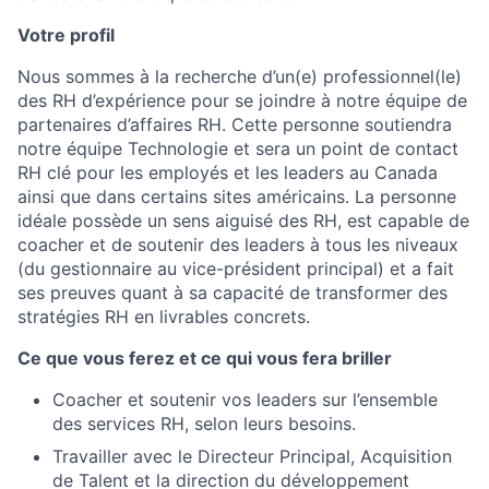
Votre profil
Nous sommes à la recherche d’un(e) professionnel(le)
des RH d’expérience pour se joindre à notre équipe de
partenaires d’affaires RH. Cette personne soutiendra
notre équipe Technologie et sera un point de contact
RH clé pour les employés et les leaders au Canada
ainsi que dans certains sites américains. La personne
idéale possède un sens aiguisé des RH, est capable de
coacher et de soutenir des leaders à tous les niveaux
(du gestionnaire au vice-président principal) et a fait
ses preuves quant à sa capacité de transformer des
stratégies RH en livrables concrets.
Ce que vous ferez et ce qui vous fera briller
Coacher et soutenir vos leaders sur l’ensemble
des services RH, selon leurs besoins.
Travailler avec le Directeur Principal, Acquisition
de Talent et la direction du développement