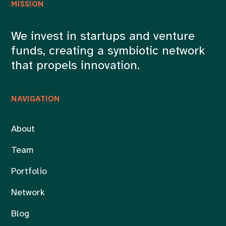
MISSION
We invest in startups and venture
funds, creating a symbiotic network
that propels innovation.
NAVIGATION
About
Team
Portfolio
Network
Blog