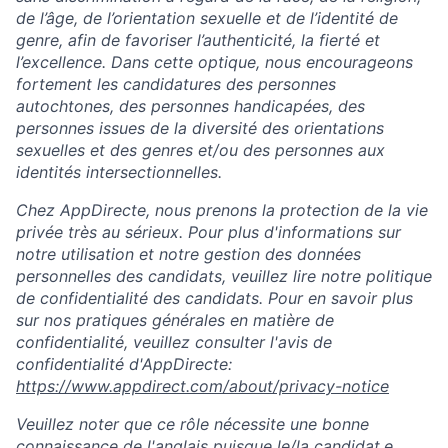
de l’âge, de l’orientation sexuelle et de l’identité de
genre, afin de favoriser l’authenticité, la fierté et
l’excellence. Dans cette optique, nous encourageons
fortement les candidatures des personnes
autochtones, des personnes handicapées, des
personnes issues de la diversité des orientations
sexuelles et des genres et/ou des personnes aux
identités intersectionnelles.
Chez AppDirecte, nous prenons la protection de la vie
privée très au sérieux. Pour plus d'informations sur
notre utilisation et notre gestion des données
personnelles des candidats, veuillez lire notre politique
de confidentialité des candidats. Pour en savoir plus
sur nos pratiques générales en matière de
confidentialité, veuillez consulter l'avis de
confidentialité d'AppDirecte:
https://www.appdirect.com/about/privacy-notice
Veuillez noter que ce rôle nécessite une bonne
connaissance de l'anglais puisque le/la candidat.e