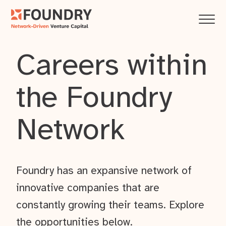
Careers within
the Foundry
Network
Foundry has an expansive network of
innovative companies that are
constantly growing their teams. Explore
the opportunities below.