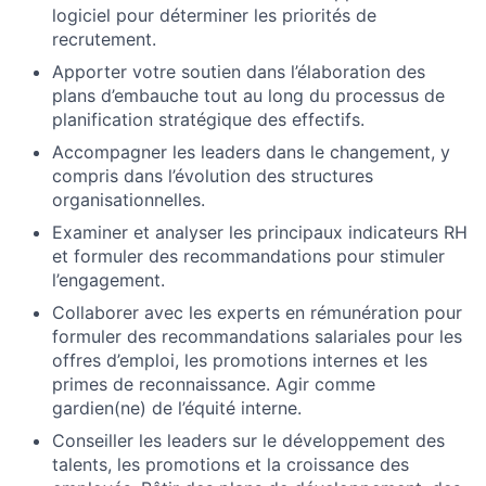
logiciel pour déterminer les priorités de
recrutement.
Apporter votre soutien dans l’élaboration des
plans d’embauche tout au long du processus de
planification stratégique des effectifs.
Accompagner les leaders dans le changement, y
compris dans l’évolution des structures
organisationnelles.
Examiner et analyser les principaux indicateurs RH
et formuler des recommandations pour stimuler
l’engagement.
Collaborer avec les experts en rémunération pour
formuler des recommandations salariales pour les
offres d’emploi, les promotions internes et les
primes de reconnaissance. Agir comme
gardien(ne) de l’équité interne.
Conseiller les leaders sur le développement des
talents, les promotions et la croissance des