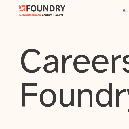
Ab
Careers
Foundr