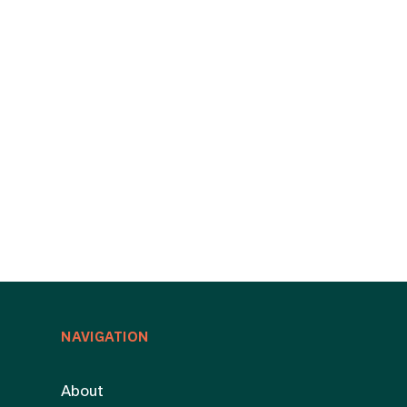
NAVIGATION
About