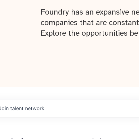
Foundry has an expansive ne
companies that are constant
Explore the opportunities be
Join talent network