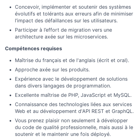
Concevoir, implémenter et soutenir des systèmes
évolutifs et tolérants aux erreurs afin de minimiser
l’impact des défaillances sur les utilisateurs.
Participer à l’effort de migration vers une
architecture axée sur les microservices.
Compétences requises
Maîtrise du français et de l'anglais (écrit et oral).
Approche axée sur les produits.
Expérience avec le développement de solutions
dans divers langages de programmation.
Excellente maîtrise de PHP, JavaScript et MySQL.
Connaissance des technologies liées aux services
Web et au développement d'API REST et GraphQL.
Vous prenez plaisir non seulement à développer
du code de qualité professionnelle, mais aussi à le
soutenir et le maintenir une fois déployé.