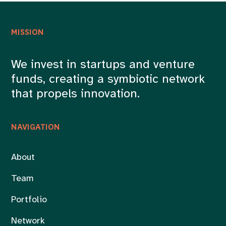
MISSION
We invest in startups and venture
funds, creating a symbiotic network
that propels innovation.
NAVIGATION
About
Team
Portfolio
Network