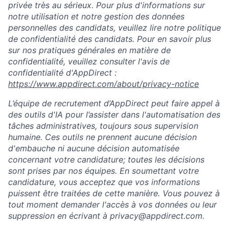
privée très au sérieux. Pour plus d'informations sur
notre utilisation et notre gestion des données
personnelles des candidats, veuillez lire notre politique
de confidentialité des candidats. Pour en savoir plus
sur nos pratiques générales en matière de
confidentialité, veuillez consulter l'avis de
confidentialité d'AppDirect :
https://www.appdirect.com/about/privacy-notice
L’équipe de recrutement d’AppDirect peut faire appel à
des outils d'IA pour l’assister dans l'automatisation des
tâches administratives, toujours sous supervision
humaine. Ces outils ne prennent aucune décision
d'embauche ni aucune décision automatisée
concernant votre candidature; toutes les décisions
sont prises par nos équipes. En soumettant votre
candidature, vous acceptez que vos informations
puissent être traitées de cette manière. Vous pouvez à
tout moment demander l'accès à vos données ou leur
suppression en écrivant à privacy@appdirect.com.