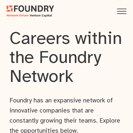
Careers within
the Foundry
Network
Foundry has an expansive network of
innovative companies that are
constantly growing their teams. Explore
the opportunities below.