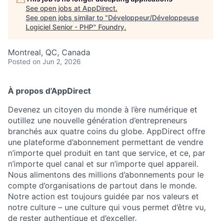
See open jobs at
AppDirect
.
See open jobs similar to "
Développeur/Développeuse
Logiciel Senior - PHP
"
Foundry
.
Montreal, QC, Canada
Posted
on Jun 2, 2026
À propos d’AppDirect
Devenez un citoyen du monde à l’ère numérique et
outillez une nouvelle génération d’entrepreneurs
branchés aux quatre coins du globe. AppDirect offre
une plateforme d’abonnement permettant de vendre
n’importe quel produit en tant que service, et ce, par
n’importe quel canal et sur n’importe quel appareil.
Nous alimentons des millions d’abonnements pour le
compte d’organisations de partout dans le monde.
Notre action est toujours guidée par nos valeurs et
notre culture – une culture qui vous permet d’être vu,
de rester authentique et d’exceller.