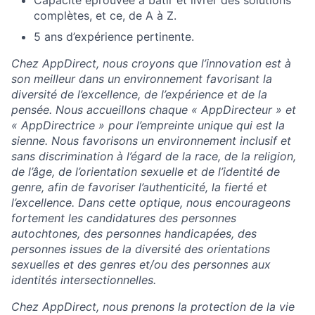
Capacité éprouvée à bâtir et livrer des solutions
complètes, et ce, de A à Z.
5 ans d’expérience pertinente.
Chez AppDirect, nous croyons que l’innovation est à
son meilleur dans un environnement favorisant la
diversité de l’excellence, de l’expérience et de la
pensée. Nous accueillons chaque « AppDirecteur » et
« AppDirectrice » pour l’empreinte unique qui est la
sienne. Nous favorisons un environnement inclusif et
sans discrimination à l’égard de la race, de la religion,
de l’âge, de l’orientation sexuelle et de l’identité de
genre, afin de favoriser l’authenticité, la fierté et
l’excellence. Dans cette optique, nous encourageons
fortement les candidatures des personnes
autochtones, des personnes handicapées, des
personnes issues de la diversité des orientations
sexuelles et des genres et/ou des personnes aux
identités intersectionnelles.
Chez AppDirect, nous prenons la protection de la vie