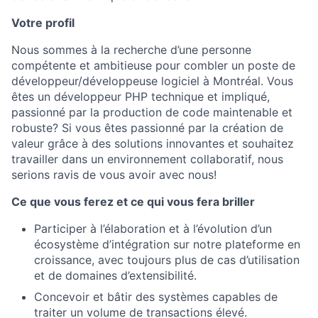
Votre profil
Nous sommes à la recherche d’une personne
compétente et ambitieuse pour combler un poste de
développeur/développeuse logiciel à Montréal. Vous
êtes un développeur PHP technique et impliqué,
passionné par la production de code maintenable et
robuste? Si vous êtes passionné par la création de
valeur grâce à des solutions innovantes et souhaitez
travailler dans un environnement collaboratif, nous
serions ravis de vous avoir avec nous!
Ce que vous ferez et ce qui vous fera briller
Participer à l’élaboration et à l’évolution d’un
écosystème d’intégration sur notre plateforme en
croissance, avec toujours plus de cas d’utilisation
et de domaines d’extensibilité.
Concevoir et bâtir des systèmes capables de
traiter un volume de transactions élevé.