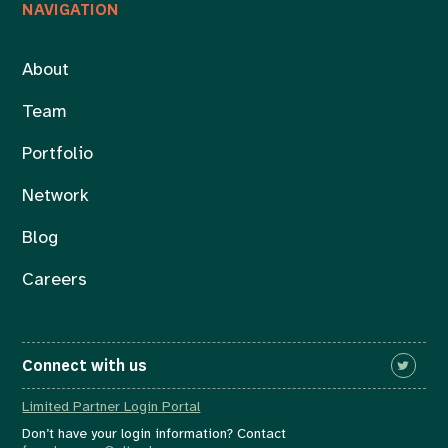
NAVIGATION
About
Team
Portfolio
Network
Blog
Careers
Connect with us
Limited Partner Login Portal
Don’t have your login information? Contact