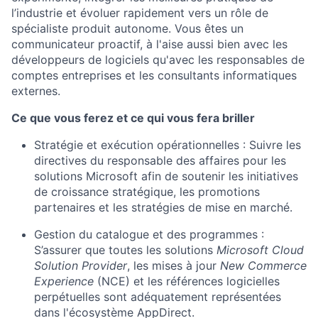
l’industrie et évoluer rapidement vers un rôle de
spécialiste produit autonome. Vous êtes un
communicateur proactif, à l'aise aussi bien avec les
développeurs de logiciels qu'avec les responsables de
comptes entreprises et les consultants informatiques
externes.
Ce que vous ferez et ce qui vous fera briller
Stratégie et exécution opérationnelles : Suivre les
directives du responsable des affaires pour les
solutions Microsoft afin de soutenir les initiatives
de croissance stratégique, les promotions
partenaires et les stratégies de mise en marché.
Gestion du catalogue et des programmes :
S’assurer que toutes les solutions
Microsoft Cloud
Solution Provider
, les mises à jour
New Commerce
Experience
(NCE) et les références logicielles
perpétuelles sont adéquatement représentées
dans l'écosystème AppDirect.