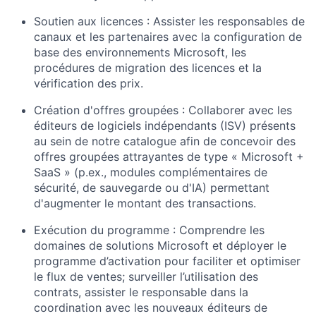
Soutien aux licences : Assister les responsables de
canaux et les partenaires avec la configuration de
base des environnements Microsoft, les
procédures de migration des licences et la
vérification des prix.
Création d'offres groupées : Collaborer avec les
éditeurs de logiciels indépendants (ISV) présents
au sein de notre catalogue afin de concevoir des
offres groupées attrayantes de type « Microsoft +
SaaS » (p.ex., modules complémentaires de
sécurité, de sauvegarde ou d'IA) permettant
d'augmenter le montant des transactions.
Exécution du programme : Comprendre les
domaines de solutions Microsoft et déployer le
programme d’activation pour faciliter et optimiser
le flux de ventes; surveiller l’utilisation des
contrats, assister le responsable dans la
coordination avec les nouveaux éditeurs de