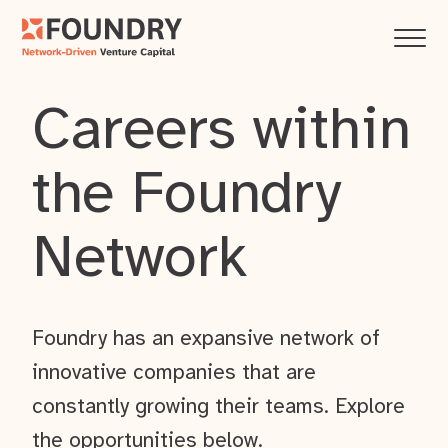
Careers within
the Foundry
Network
Foundry has an expansive network of
innovative companies that are
constantly growing their teams. Explore
the opportunities below.