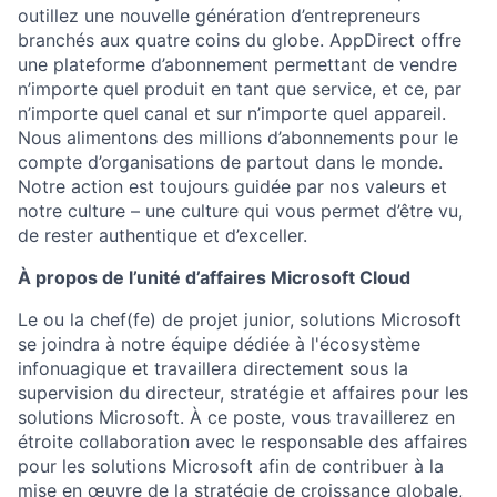
outillez une nouvelle génération d’entrepreneurs
branchés aux quatre coins du globe. AppDirect offre
une plateforme d’abonnement permettant de vendre
n’importe quel produit en tant que service, et ce, par
n’importe quel canal et sur n’importe quel appareil.
Nous alimentons des millions d’abonnements pour le
compte d’organisations de partout dans le monde.
Notre action est toujours guidée par nos valeurs et
notre culture – une culture qui vous permet d’être vu,
de rester authentique et d’exceller.
À propos de l’unité d’affaires Microsoft Cloud
Le ou la chef(fe) de projet junior, solutions Microsoft
se joindra à notre équipe dédiée à l'écosystème
infonuagique et travaillera directement sous la
supervision du directeur, stratégie et affaires pour les
solutions Microsoft. À ce poste, vous travaillerez en
étroite collaboration avec le responsable des affaires
pour les solutions Microsoft afin de contribuer à la
mise en œuvre de la stratégie de croissance globale,