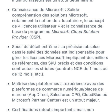
multifournisseurs est un atout déterminant.
Connaissance de Microsoft : Solide
compréhension des solutions Microsoft,
notamment la notion de « locataire », le concept
de « licences utilisateur » et la connaissance de
base du programme
Microsoft Cloud Solution
Provider
(CSP).
Souci du détail extrême : La précision absolue
dans le suivi des données est indispensable pour
gérer les licences Microsoft impliquant des milliers
de références, des SKU précis et des conditions
contractuelles strictes (contrats NCE de 1 mois ou
de 12 mois, etc.).
Maîtrise des plateformes : L’expérience avec des
plateformes de commerce numérique/places de
marché (AppDirect, Salesforce CPQ, CloudBlue ou
Microsoft Partner Center) est un atout majeur.
Certifications (atouts importants, mais non