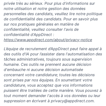
privée très au sérieux. Pour plus d'informations sur
notre utilisation et notre gestion des données
personnelles des candidats, veuillez lire notre politique
de confidentialité des candidats. Pour en savoir plus
sur nos pratiques générales en matière de
confidentialité, veuillez consulter l'avis de
confidentialité d'AppDirect :
https://www.appdirect.com/about/privacy-notice
L’équipe de recrutement d’AppDirect peut faire appel à
des outils d'IA pour l’assister dans l'automatisation des
tâches administratives, toujours sous supervision
humaine. Ces outils ne prennent aucune décision
d'embauche ni aucune décision automatisée
concernant votre candidature; toutes les décisions
sont prises par nos équipes. En soumettant votre
candidature, vous acceptez que vos informations
puissent être traitées de cette manière. Vous pouvez à
tout moment demander l'accès à vos données ou leur
suppression en écrivant à
privacy@appdirect.com
.