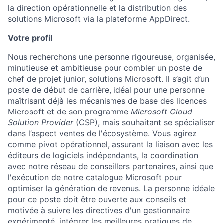
la direction opérationnelle et la distribution des
solutions Microsoft via la plateforme AppDirect.
Votre profil
Nous recherchons une personne rigoureuse, organisée,
minutieuse et ambitieuse pour combler un poste de
chef de projet junior, solutions Microsoft. Il s’agit d’un
poste de début de carrière, idéal pour une personne
maîtrisant déjà les mécanismes de base des licences
Microsoft et de son programme
Microsoft Cloud
Solution Provider
(CSP), mais souhaitant se spécialiser
dans l’aspect ventes de l'écosystème. Vous agirez
comme pivot opérationnel, assurant la liaison avec les
éditeurs de logiciels indépendants, la coordination
avec notre réseau de conseillers partenaires, ainsi que
l'exécution de notre catalogue Microsoft pour
optimiser la génération de revenus. La personne idéale
pour ce poste doit être ouverte aux conseils et
motivée à suivre les directives d'un gestionnaire
expérimenté, intégrer les meilleures pratiques de