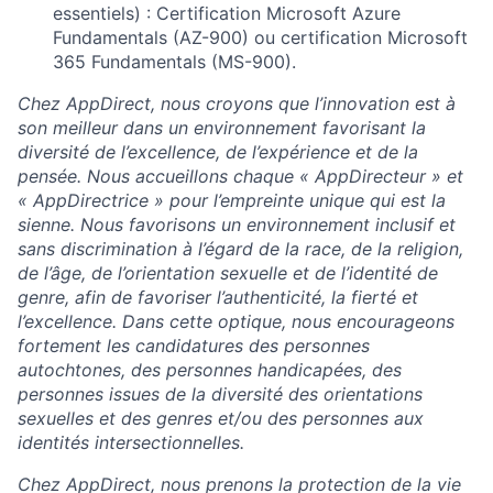
essentiels) : Certification Microsoft Azure
Fundamentals (AZ-900) ou certification Microsoft
365 Fundamentals (MS-900).
Chez AppDirect, nous croyons que l’innovation est à
son meilleur dans un environnement favorisant la
diversité de l’excellence, de l’expérience et de la
pensée. Nous accueillons chaque « AppDirecteur » et
« AppDirectrice » pour l’empreinte unique qui est la
sienne. Nous favorisons un environnement inclusif et
sans discrimination à l’égard de la race, de la religion,
de l’âge, de l’orientation sexuelle et de l’identité de
genre, afin de favoriser l’authenticité, la fierté et
l’excellence. Dans cette optique, nous encourageons
fortement les candidatures des personnes
autochtones, des personnes handicapées, des
personnes issues de la diversité des orientations
sexuelles et des genres et/ou des personnes aux
identités intersectionnelles.
Chez AppDirect, nous prenons la protection de la vie