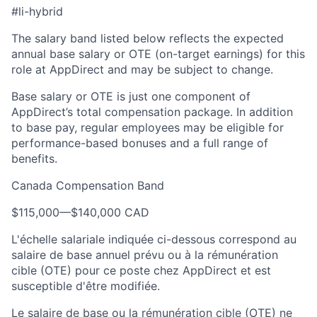
#li-hybrid
The salary band listed below reflects the expected
annual base salary or OTE (on-target earnings) for this
role at AppDirect and may be subject to change.
Base salary or OTE is just one component of
AppDirect’s total compensation package. In addition
to base pay, regular employees may be eligible for
performance-based bonuses and a full range of
benefits.
Canada Compensation Band
$115,000
—
$140,000 CAD
L'échelle salariale indiquée ci-dessous correspond au
salaire de base annuel prévu ou à la rémunération
cible (OTE) pour ce poste chez AppDirect et est
susceptible d'être modifiée.
Le salaire de base ou la rémunération cible (OTE) ne