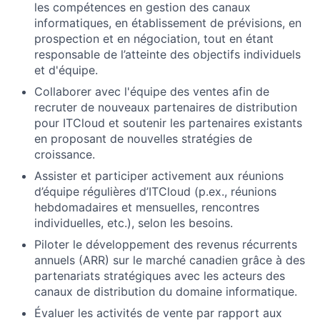
les compétences en gestion des canaux
informatiques, en établissement de prévisions, en
prospection et en négociation, tout en étant
responsable de l’atteinte des objectifs individuels
et d'équipe.
Collaborer avec l'équipe des ventes afin de
recruter de nouveaux partenaires de distribution
pour ITCloud et soutenir les partenaires existants
en proposant de nouvelles stratégies de
croissance.
Assister et participer activement aux réunions
d’équipe régulières d’ITCloud (p.ex., réunions
hebdomadaires et mensuelles, rencontres
individuelles, etc.), selon les besoins.
Piloter le développement des revenus récurrents
annuels (ARR) sur le marché canadien grâce à des
partenariats stratégiques avec les acteurs des
canaux de distribution du domaine informatique.
Évaluer les activités de vente par rapport aux