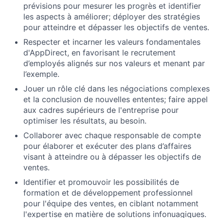
prévisions pour mesurer les progrès et identifier
les aspects à améliorer; déployer des stratégies
pour atteindre et dépasser les objectifs de ventes.
Respecter et incarner les valeurs fondamentales
d'AppDirect, en favorisant le recrutement
d’employés alignés sur nos valeurs et menant par
l’exemple.
Jouer un rôle clé dans les négociations complexes
et la conclusion de nouvelles ententes; faire appel
aux cadres supérieurs de l'entreprise pour
About
optimiser les résultats, au besoin.
Collaborer avec chaque responsable de compte
Team
pour élaborer et exécuter des plans d’affaires
visant à atteindre ou à dépasser les objectifs de
Portfolio
ventes.
Identifier et promouvoir les possibilités de
Network
formation et de développement professionnel
pour l'équipe des ventes, en ciblant notamment
l'expertise en matière de solutions infonuagiques.