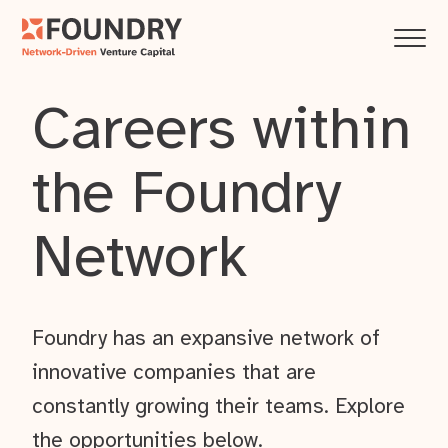
Careers within
the Foundry
Network
Foundry has an expansive network of
innovative companies that are
constantly growing their teams. Explore
the opportunities below.