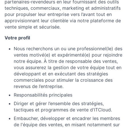
partenaires-revendeurs en leur fournissant des outils
techniques, commerciaux, marketing et administratifs
pour propulser leur entreprise vers l’avant tout en
approvisionnant leur clientèle via notre plateforme de
vente simple et sécurisée.
Votre profil
Nous recherchons un ou une professionnel(le) des
ventes motivé(e) et expérimenté(e) pour rejoindre
notre équipe. À titre de responsable des ventes,
vous assurerez la gestion de votre équipe tout en
développant et en exécutant des stratégies
commerciales pour stimuler la croissance des
revenus de l’entreprise.
Responsabilités principales
Diriger et gérer l’ensemble des stratégies,
tactiques et programmes de vente d'ITCloud.
Embaucher, développer et encadrer les membres
de l'équipe des ventes, en misant notamment sur