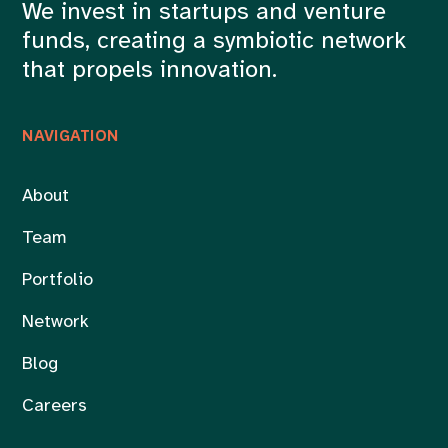
We invest in startups and venture
funds, creating a symbiotic network
that propels innovation.
NAVIGATION
About
Team
Portfolio
Network
Blog
Careers