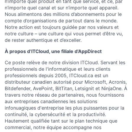
n’importe quel produit en tant que service, et ce, par
n’importe quel canal et sur n’importe quel appareil.
Nous alimentons des millions d’abonnements pour le
compte d’organisations de partout dans le monde.
Notre action est toujours guidée par nos valeurs et
notre culture – une culture qui vous permet d’être vu,
de rester authentique et d’exceller.
À propos d’ITCloud, une filiale d’AppDirect
Ce poste relève de notre division ITCloud. Servant les
professionnels de l'informatique et leurs clients
professionnels depuis 2005, ITCloud.ca est un
distributeur canadien autorisé pour Microsoft, Acronis,
Bitdefender, AvePoint, BitTitan, Letsignit et NinjaOne. À
travers notre réseau de partenaires, nous fournissons
aux entreprises canadiennes les solutions
infonuagiques d'entreprise les plus puissantes pour la
continuité, la cybersécurité et la productivité.
Hautement qualifiée tant sur le plan technique que
commercial, notre équipe accompagne nos