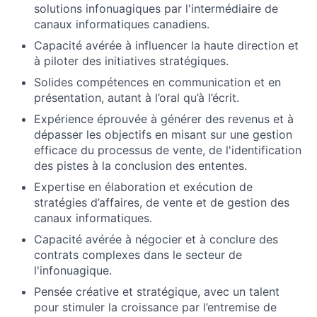
solutions infonuagiques par l'intermédiaire de
canaux informatiques canadiens.
Capacité avérée à influencer la haute direction et
à piloter des initiatives stratégiques.
Solides compétences en communication et en
présentation, autant à l’oral qu’à l’écrit.
Expérience éprouvée à générer des revenus et à
dépasser les objectifs en misant sur une gestion
efficace du processus de vente, de l'identification
des pistes à la conclusion des ententes.
Expertise en élaboration et exécution de
stratégies d’affaires, de vente et de gestion des
canaux informatiques.
Capacité avérée à négocier et à conclure des
contrats complexes dans le secteur de
l'infonuagique.
Pensée créative et stratégique, avec un talent
pour stimuler la croissance par l’entremise de