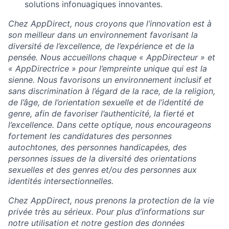
solutions infonuagiques innovantes.
Chez AppDirect, nous croyons que l’innovation est à
son meilleur dans un environnement favorisant la
diversité de l’excellence, de l’expérience et de la
pensée. Nous accueillons chaque « AppDirecteur » et
« AppDirectrice » pour l’empreinte unique qui est la
sienne. Nous favorisons un environnement inclusif et
sans discrimination à l’égard de la race, de la religion,
de l’âge, de l’orientation sexuelle et de l’identité de
genre, afin de favoriser l’authenticité, la fierté et
l’excellence. Dans cette optique, nous encourageons
fortement les candidatures des personnes
autochtones, des personnes handicapées, des
personnes issues de la diversité des orientations
sexuelles et des genres et/ou des personnes aux
identités intersectionnelles.
Chez AppDirect, nous prenons la protection de la vie
privée très au sérieux. Pour plus d’informations sur
notre utilisation et notre gestion des données