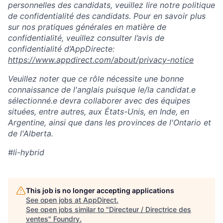
personnelles des candidats, veuillez lire notre politique
de confidentialité des candidats. Pour en savoir plus
sur nos pratiques générales en matière de
confidentialité, veuillez consulter l’avis de
confidentialité d’AppDirecte:
https://www.appdirect.com/about/privacy-notice
Veuillez noter que ce rôle nécessite une bonne
connaissance de l'anglais puisque le/la candidat.e
sélectionné.e devra collaborer avec des équipes
situées, entre autres, aux États-Unis, en Inde, en
Argentine, ainsi que dans les provinces de l'Ontario et
de l'Alberta.
#li-hybrid
This job is no longer accepting applications
See open jobs at
AppDirect
.
See open jobs similar to "
Directeur / Directrice des
ventes
"
Foundry
.