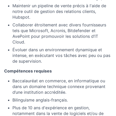
Blog
Maintenir un pipeline de vente précis à l'aide de
notre outil de gestion des relations clients,
Careers
Hubspot.
Collaborer étroitement avec divers fournisseurs
tels que Microsoft, Acronis, Bitdefender et
AvePoint pour promouvoir les solutions d’IT
Cloud.
Évoluer dans un environnement dynamique et
intense, en exécutant vos tâches avec peu ou pas
de supervision.
Compétences requises
Baccalauréat en commerce, en informatique ou
dans un domaine technique connexe provenant
d’une institution accréditée.
Bilinguisme anglais-français.
Plus de 10 ans d'expérience en gestion,
notamment dans la vente de logiciels et/ou de