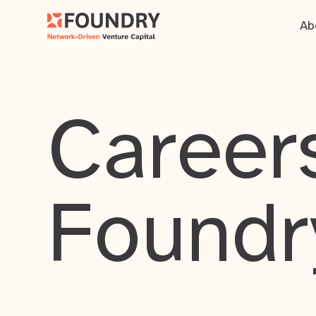
Ab
Careers
Foundr