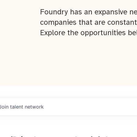
Foundry has an expansive ne
companies that are constant
Explore the opportunities be
Join talent network