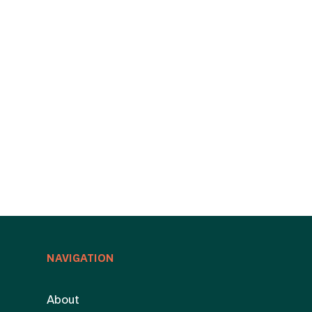
NAVIGATION
About