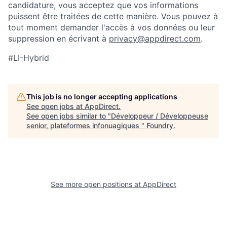
candidature, vous acceptez que vos informations
puissent être traitées de cette manière. Vous pouvez à
tout moment demander l'accès à vos données ou leur
suppression en écrivant à
privacy@appdirect.com
.
#LI-Hybrid
This job is no longer accepting applications
See open jobs at
AppDirect
.
See open jobs similar to "
Développeur / Développeuse
senior, plateformes infonuagiques
"
Foundry
.
See more open positions at
AppDirect