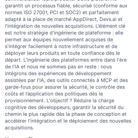
garantit un processus fiable, sécurisé (conforme aux
normes ISO 27001, PCI et SOC2) et parfaitement
adapté à la place de marché AppDirect, Devs.ai et
l'intégration de nouvelles acquisitions. L’élément clé
est notre stratégie d'ingénierie de plateforme : elle
permet aux équipes nouvellement acquises de
s'intégrer facilement à notre infrastructure et de
déployer leurs produits en toute confiance dès le
départ. L'ingénierie des plateformes entre dans l'ère
de l'IA et nous ne sommes pas en reste : nous
intégrons des expériences de développement
assistées par l'IA, des outils connectés à MCP et des
garde-fous pour assurer la sécurité, le contrôle des
coûts et l’application des politiques dès le
provisionnement. L'objectif ? Réduire la charge
cognitive des développeurs, garantir la sécurité du
chemin le plus rapide dès la phase de conception et
accélérer l'intégration et le déploiement des nouvelles
acquisitions.