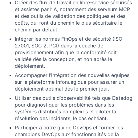
Créer des flux de travail en libre-service sécurisés
et assistés par l’IA, notamment des serveurs MCP
et des outils de validation des politiques et des
coûts, qui font du chemin le plus sécuritaire le
chemin par défaut.
Intégrer les normes FinOps et de sécurité (ISO
27001, SOC 2, PCI) dans la couche de
provisionnement afin que la conformité soit
validée dès la conception, et non après le
déploiement.
Accompagner l’intégration des nouvelles équipes
sur la plateforme infonuagique pour assurer un
déploiement optimal dès le premier jour.
Utiliser des outils d’observabilité tels que Datadog
pour diagnostiquer les problèmes dans les
systèmes distribués complexes et piloter la
résolution des incidents, le cas échéant.
Participer à notre guilde DevOps et former les
champions DevOps aux fonctionnalités de la