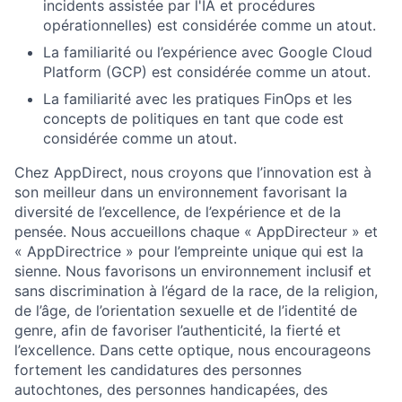
incidents assistée par l'IA et procédures
opérationnelles) est considérée comme un atout.
La familiarité ou l’expérience avec Google Cloud
Platform (GCP) est considérée comme un atout.
La familiarité avec les pratiques FinOps et les
concepts de politiques en tant que code est
considérée comme un atout.
Chez AppDirect, nous croyons que l’innovation est à
son meilleur dans un environnement favorisant la
diversité de l’excellence, de l’expérience et de la
pensée. Nous accueillons chaque « AppDirecteur » et
« AppDirectrice » pour l’empreinte unique qui est la
sienne. Nous favorisons un environnement inclusif et
sans discrimination à l’égard de la race, de la religion,
de l’âge, de l’orientation sexuelle et de l’identité de
genre, afin de favoriser l’authenticité, la fierté et
l’excellence. Dans cette optique, nous encourageons
fortement les candidatures des personnes
autochtones, des personnes handicapées, des