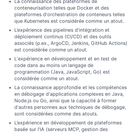
La connaissance des plateformes de
conteneurisation telles que Docker et des
plateformes d'orchestration de conteneurs telles
que Kubernetes est considérée comme un atout.
L’expérience des pipelines d'intégration et
déploiement continus (CI/CD) et des outils
associés (p.ex., ArgoCD, Jenkins, GitHub Actions)
est considérée comme un atout.
L'expérience en développement et en test de
code dans au moins un langage de
programmation (Java, JavaScript, Go) est
considérée comme un atout.
La connaissance approfondie et les compétences
en débogage d'applications complexes en Java,
Node.js ou Go, ainsi que la capacité à former
d'autres personnes aux techniques de débogage,
sont considérées comme des atouts.
L’expérience en développement de plateformes
basée sur l’IA (serveurs MCP, gestion des