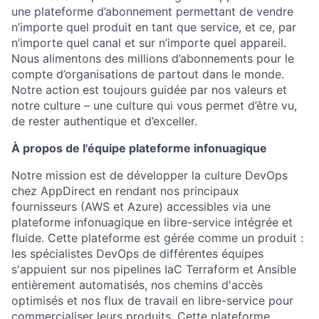
une plateforme d’abonnement permettant de vendre
n’importe quel produit en tant que service, et ce, par
n’importe quel canal et sur n’importe quel appareil.
Nous alimentons des millions d’abonnements pour le
compte d’organisations de partout dans le monde.
Notre action est toujours guidée par nos valeurs et
notre culture – une culture qui vous permet d’être vu,
de rester authentique et d’exceller.
À propos de l'équipe plateforme infonuagique
Notre mission est de développer la culture DevOps
chez AppDirect en rendant nos principaux
fournisseurs (AWS et Azure) accessibles via une
plateforme infonuagique en libre-service intégrée et
fluide. Cette plateforme est gérée comme un produit :
les spécialistes DevOps de différentes équipes
s'appuient sur nos pipelines IaC Terraform et Ansible
entièrement automatisés, nos chemins d'accès
optimisés et nos flux de travail en libre-service pour
commercialiser leurs produits. Cette plateforme