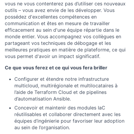
vous ne vous contenterez pas d’utiliser ces nouveaux
outils – vous avez envie de les développer. Vous
possédez d'excellentes compétences en
communication et êtes en mesure de travailler
efficacement au sein d'une équipe répartie dans le
monde entier. Vous accompagnez vos collègues en
partageant vos techniques de débogage et les
meilleures pratiques en matière de plateforme, ce qui
vous permet d'avoir un impact significatif.
Ce que vous ferez et ce qui vous fera briller
Configurer et étendre notre infrastructure
multicloud, multirégionale et multilocataires à
l’aide de Terraform Cloud et de pipelines
d’automatisation Ansible.
Concevoir et maintenir des modules IaC
réutilisables et collaborer directement avec les
équipes d’ingénierie pour favoriser leur adoption
au sein de l’organisation.