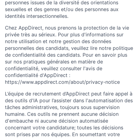
personnes issues de la diversité des orientations
sexuelles et des genres et/ou des personnes aux
identités intersectionnelles.
Chez AppDirect, nous prenons la protection de la vie
privée très au sérieux. Pour plus d'informations sur
notre utilisation et notre gestion des données
personnelles des candidats, veuillez lire notre politique
de confidentialité des candidats. Pour en savoir plus
sur nos pratiques générales en matière de
confidentialité, veuillez consulter l'avis de
confidentialité d'AppDirect :
https://www.appdirect.com/about/privacy-notice
L’équipe de recrutement d’AppDirect peut faire appel à
des outils d'IA pour l’assister dans l'automatisation des
tâches administratives, toujours sous supervision
humaine. Ces outils ne prennent aucune décision
d'embauche ni aucune décision automatisée
concernant votre candidature; toutes les décisions
sont prises par nos équipes. En soumettant votre