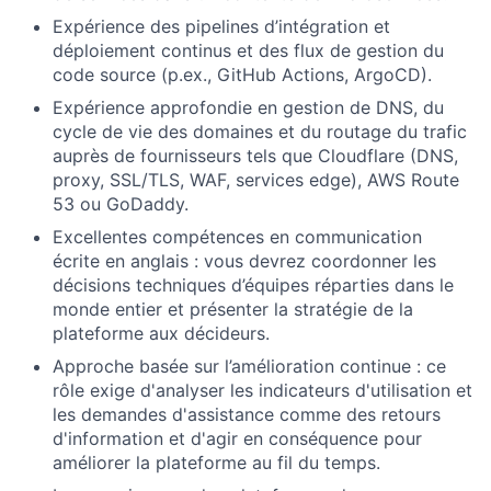
Expérience des pipelines d’intégration et
déploiement continus et des flux de gestion du
code source (p.ex., GitHub Actions, ArgoCD).
Expérience approfondie en gestion de DNS, du
cycle de vie des domaines et du routage du trafic
auprès de fournisseurs tels que Cloudflare (DNS,
proxy, SSL/TLS, WAF, services edge), AWS Route
53 ou GoDaddy.
Excellentes compétences en communication
écrite en anglais : vous devrez coordonner les
décisions techniques d’équipes réparties dans le
monde entier et présenter la stratégie de la
plateforme aux décideurs.
Approche basée sur l’amélioration continue : ce
rôle exige d'analyser les indicateurs d'utilisation et
les demandes d'assistance comme des retours
d'information et d'agir en conséquence pour
améliorer la plateforme au fil du temps.