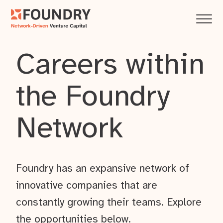
Careers within
the Foundry
Network
Foundry has an expansive network of
innovative companies that are
constantly growing their teams. Explore
the opportunities below.