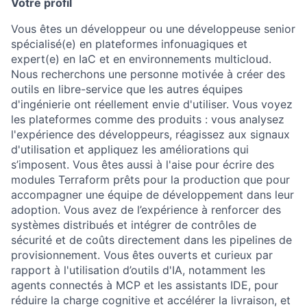
Votre profil
Vous êtes un développeur ou une développeuse senior
spécialisé(e) en plateformes infonuagiques et
expert(e) en IaC et en environnements multicloud.
Nous recherchons une personne motivée à créer des
outils en libre-service que les autres équipes
d'ingénierie ont réellement envie d'utiliser. Vous voyez
les plateformes comme des produits : vous analysez
l'expérience des développeurs, réagissez aux signaux
d'utilisation et appliquez les améliorations qui
s’imposent. Vous êtes aussi à l'aise pour écrire des
modules Terraform prêts pour la production que pour
accompagner une équipe de développement dans leur
adoption. Vous avez de l’expérience à renforcer des
systèmes distribués et intégrer de contrôles de
sécurité et de coûts directement dans les pipelines de
provisionnement. Vous êtes ouverts et curieux par
rapport à l'utilisation d’outils d'IA, notamment les
agents connectés à MCP et les assistants IDE, pour
réduire la charge cognitive et accélérer la livraison, et