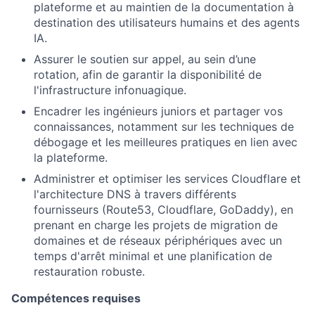
plateforme et au maintien de la documentation à
destination des utilisateurs humains et des agents
IA.
Assurer le soutien sur appel, au sein d’une
rotation, afin de garantir la disponibilité de
l'infrastructure infonuagique.
About
Encadrer les ingénieurs juniors et partager vos
connaissances, notamment sur les techniques de
Team
débogage et les meilleures pratiques en lien avec
la plateforme.
Portfolio
Administrer et optimiser les services Cloudflare et
l'architecture DNS à travers différents
Network
fournisseurs (Route53, Cloudflare, GoDaddy), en
prenant en charge les projets de migration de
domaines et de réseaux périphériques avec un
Blog
temps d'arrêt minimal et une planification de
restauration robuste.
Careers
Compétences requises