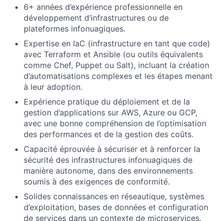
6+ années d’expérience professionnelle en
développement d’infrastructures ou de
plateformes infonuagiques.
Expertise en IaC (infrastructure en tant que code)
avec Terraform et Ansible (ou outils équivalents
comme Chef, Puppet ou Salt), incluant la création
d’automatisations complexes et les étapes menant
à leur adoption.
Expérience pratique du déploiement et de la
gestion d’applications sur AWS, Azure ou GCP,
avec une bonne compréhension de l’optimisation
des performances et de la gestion des coûts.
Capacité éprouvée à sécuriser et à renforcer la
sécurité des infrastructures infonuagiques de
manière autonome, dans des environnements
soumis à des exigences de conformité.
Solides connaissances en réseautique, systèmes
d’exploitation, bases de données et configuration
de services dans un contexte de microservices.